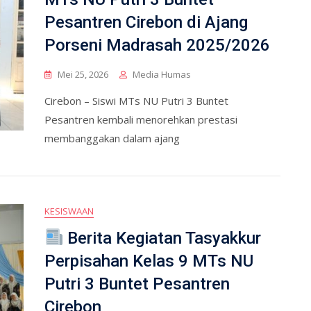
Pesantren Cirebon di Ajang
Porseni Madrasah 2025/2026
Mei 25, 2026
Media Humas
Cirebon – Siswi MTs NU Putri 3 Buntet
Pesantren kembali menorehkan prestasi
membanggakan dalam ajang
KESISWAAN
Berita Kegiatan Tasyakkur
Perpisahan Kelas 9 MTs NU
Putri 3 Buntet Pesantren
Cirebon