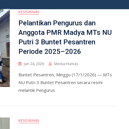
KESISWAAN
Pelantikan Pengurus dan
Anggota PMR Madya MTs NU
Putri 3 Buntet Pesantren
Periode 2025–2026
Jan 24, 2026
Media Humas
Buntet Pesantren, Minggu (17/1/2026) — MTs
NU Putri 3 Buntet Pesantren secara resmi
melantik Pengurus
KESISWAAN