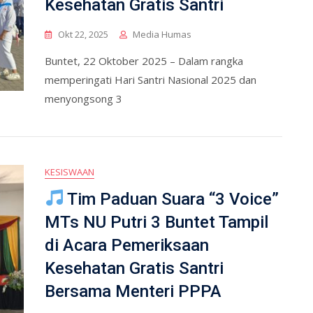
Kesehatan Gratis Santri
Okt 22, 2025
Media Humas
Buntet, 22 Oktober 2025 – Dalam rangka
memperingati Hari Santri Nasional 2025 dan
menyongsong 3
KESISWAAN
Tim Paduan Suara “3 Voice”
MTs NU Putri 3 Buntet Tampil
di Acara Pemeriksaan
Kesehatan Gratis Santri
Bersama Menteri PPPA