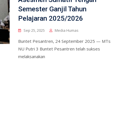
Semester Ganjil Tahun
Pelajaran 2025/2026
Sep 25, 2025
Media Humas
Buntet Pesantren, 24 September 2025 — MTs
NU Putri 3 Buntet Pesantren telah sukses
melaksanakan