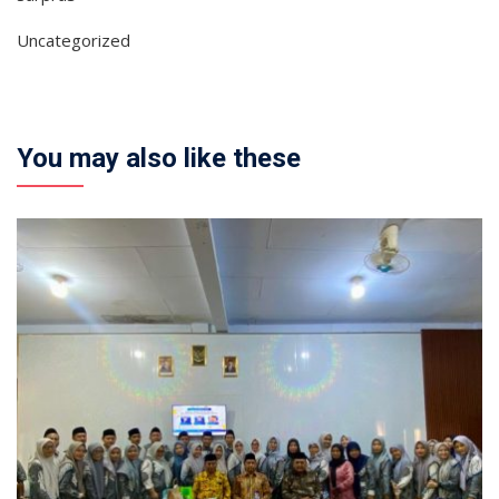
Uncategorized
You may also like these