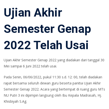
Ujian Akhir
Semester Genap
2022 Telah Usai
Ujian Akhir Semester Genap 2022 yang diadakan dari tanggal 30
Mei sampai 6 Juni 2022 telah usai.
Pada Senin, 06/06/2022, pukul 11:30 s.d. 12: 00, telah diadakan
rapat bersama seluruh dewan guru beserta panitia Ujian Akhir
Semester Genap 2022. Acara yang bertempat di ruang guru MTs
NU Putri 3 ini dipimpin langsung oleh Ibu Kepala Madrasah, Hj.
Khisbiyah S.Ag.