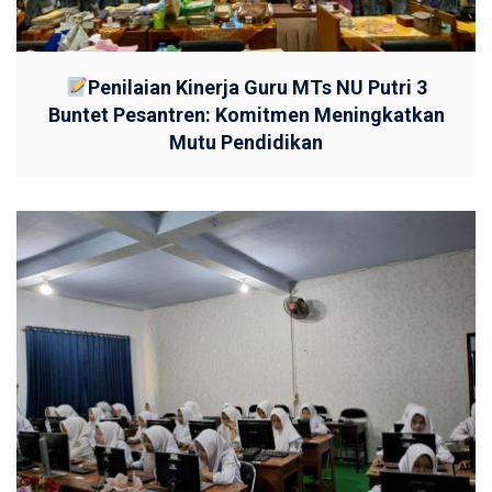
Penilaian Kinerja Guru MTs NU Putri 3
Buntet Pesantren: Komitmen Meningkatkan
Mutu Pendidikan