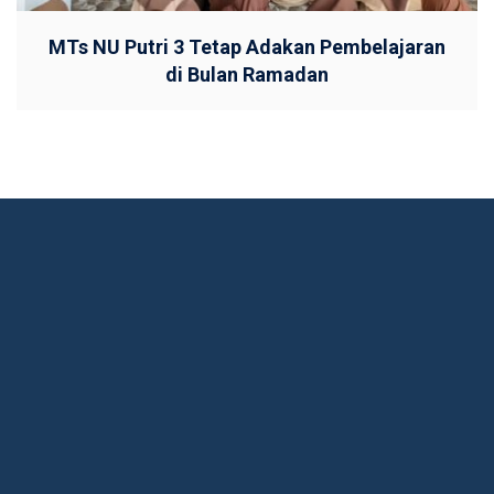
MTs NU Putri 3 Tetap Adakan Pembelajaran
di Bulan Ramadan