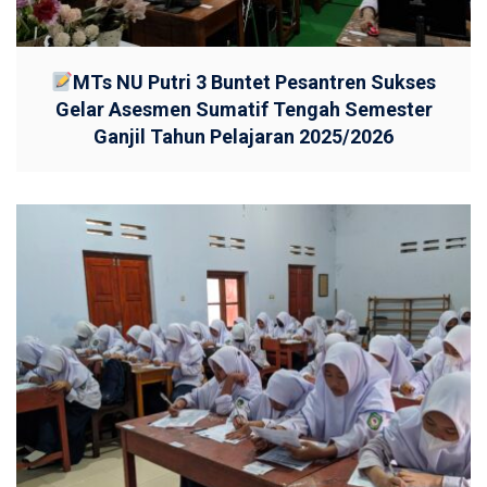
MTs NU Putri 3 Buntet Pesantren Sukses
Gelar Asesmen Sumatif Tengah Semester
Ganjil Tahun Pelajaran 2025/2026