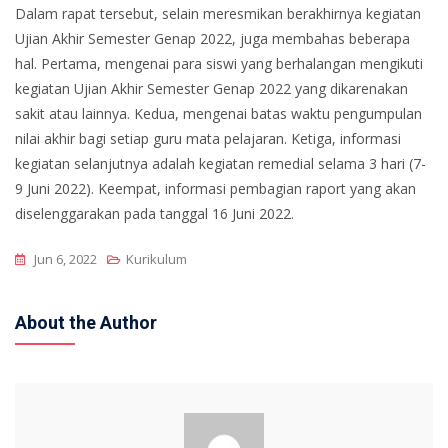
Dalam rapat tersebut, selain meresmikan berakhirnya kegiatan
Ujian Akhir Semester Genap 2022, juga membahas beberapa
hal. Pertama, mengenai para siswi yang berhalangan mengikuti
kegiatan Ujian Akhir Semester Genap 2022 yang dikarenakan
sakit atau lainnya. Kedua, mengenai batas waktu pengumpulan
nilai akhir bagi setiap guru mata pelajaran. Ketiga, informasi
kegiatan selanjutnya adalah kegiatan remedial selama 3 hari (7-
9 Juni 2022). Keempat, informasi pembagian raport yang akan
diselenggarakan pada tanggal 16 Juni 2022.
Jun 6, 2022
Kurikulum
About the Author