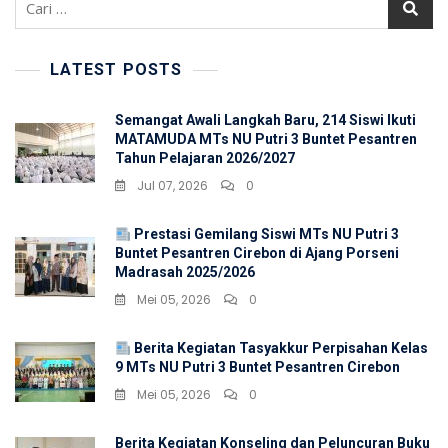
untuk:
LATEST POSTS
Semangat Awali Langkah Baru, 214 Siswi Ikuti
MATAMUDA MTs NU Putri 3 Buntet Pesantren
Tahun Pelajaran 2026/2027
Jul 07, 2026
0
Prestasi Gemilang Siswi MTs NU Putri 3
Buntet Pesantren Cirebon di Ajang Porseni
Madrasah 2025/2026
Mei 05, 2026
0
Berita Kegiatan Tasyakkur Perpisahan Kelas
9 MTs NU Putri 3 Buntet Pesantren Cirebon
Mei 05, 2026
0
Berita Kegiatan Konseling dan Peluncuran Buku