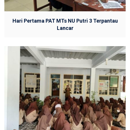
Hari Pertama PAT MTs NU Putri 3 Terpantau
Lancar