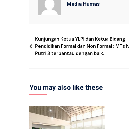
Media Humas
Navigasi
Kunjungan Ketua YLPI dan Ketua Bidang
Pendidikan Formal dan Non Formal : MTs 
pos
Putri 3 terpantau dengan baik.
You may also like these