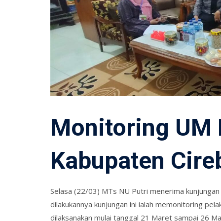
Monitoring UM
Kabupaten Cire
Selasa (22/03) MTs NU Putri menerima kunjungan
dilakukannya kunjungan ini ialah memonitoring pe
dilaksanakan mulai tanggal 21 Maret sampai 26 M