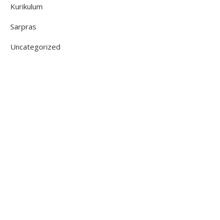
Kurikulum
Sarpras
Uncategorized