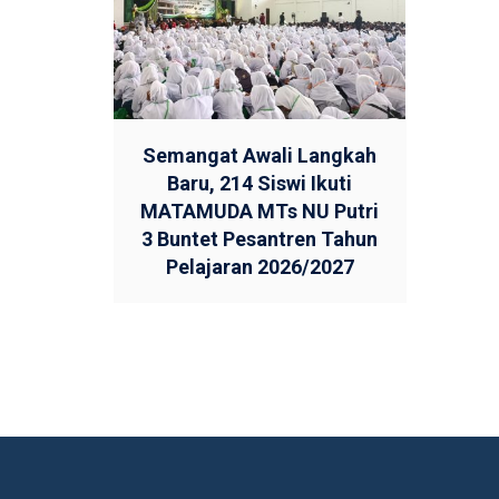
Semangat Awali Langkah
Baru, 214 Siswi Ikuti
MATAMUDA MTs NU Putri
3 Buntet Pesantren Tahun
Pelajaran 2026/2027