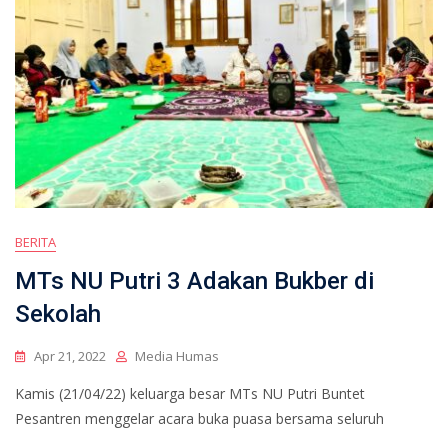
BERITA
MTs NU Putri 3 Adakan Bukber di
Sekolah
Apr 21, 2022
Media Humas
Kamis (21/04/22) keluarga besar MTs NU Putri Buntet
Pesantren menggelar acara buka puasa bersama seluruh