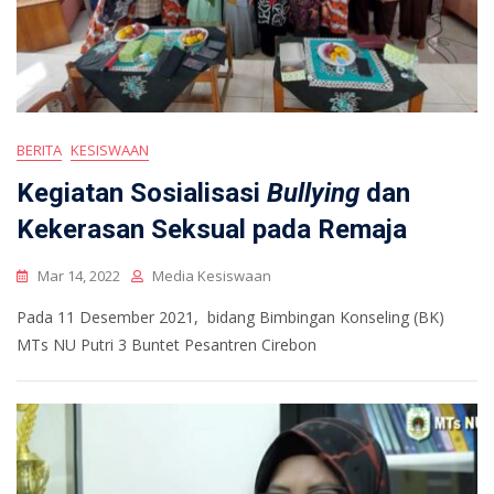
BERITA
KESISWAAN
Kegiatan Sosialisasi
Bullying
dan
Kekerasan Seksual pada Remaja
Mar 14, 2022
Media Kesiswaan
Pada 11 Desember 2021, bidang Bimbingan Konseling (BK)
MTs NU Putri 3 Buntet Pesantren Cirebon