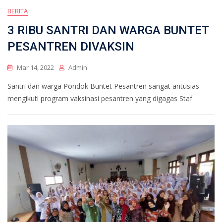
BERITA
3 RIBU SANTRI DAN WARGA BUNTET
PESANTREN DIVAKSIN
Mar 14, 2022
Admin
Santri dan warga Pondok Buntet Pesantren sangat antusias
mengikuti program vaksinasi pesantren yang digagas Staf