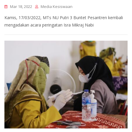
Mar 18, 2022
Media Kesiswaan
Kamis, 17/03/2022, MTs NU Putri 3 Buntet Pesantren kembali
mengadakan acara peringatan Isra Mikraj Nabi