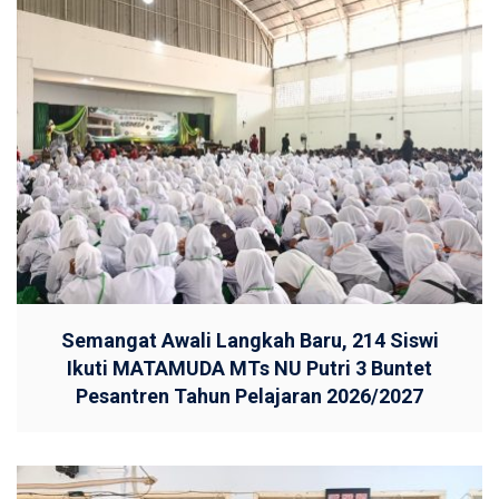
Semangat Awali Langkah Baru, 214 Siswi
Ikuti MATAMUDA MTs NU Putri 3 Buntet
Pesantren Tahun Pelajaran 2026/2027