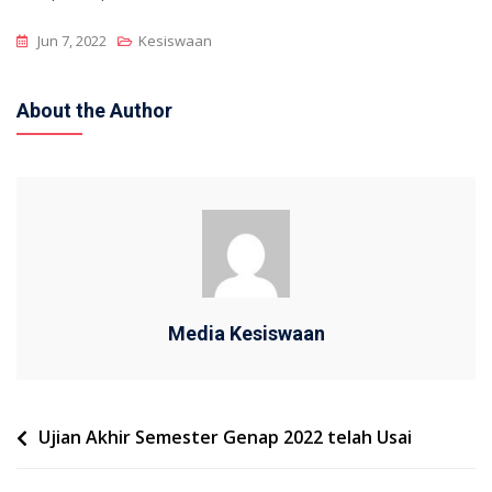
Jun 7, 2022
Kesiswaan
About the Author
Media Kesiswaan
Navigasi
Ujian Akhir Semester Genap 2022 telah Usai
pos