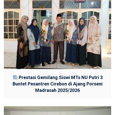
Prestasi Gemilang Siswi MTs NU Putri 3
Buntet Pesantren Cirebon di Ajang Porseni
Madrasah 2025/2026