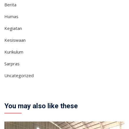
Berita
Humas
Kegiatan
Kesiswaan
Kurikulum
Sarpras
Uncategorized
You may also like these