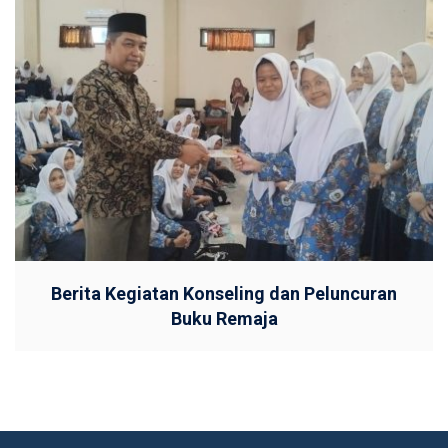
Berita Kegiatan Konseling dan Peluncuran
Buku Remaja