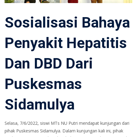
Sosialisasi Bahaya
Penyakit Hepatitis
Dan DBD Dari
Puskesmas
Sidamulya
Selasa, 7/6/2022, siswi MTs NU Putri mendapat kunjungan dari
pihak Puskesmas Sidamulya. Dalam kunjungan kali ini, pihak