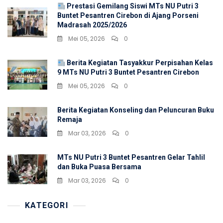
Prestasi Gemilang Siswi MTs NU Putri 3
Buntet Pesantren Cirebon di Ajang Porseni
Madrasah 2025/2026
Mei 05, 2026
0
Berita Kegiatan Tasyakkur Perpisahan Kelas
9 MTs NU Putri 3 Buntet Pesantren Cirebon
Mei 05, 2026
0
Berita Kegiatan Konseling dan Peluncuran Buku
Remaja
Mar 03, 2026
0
MTs NU Putri 3 Buntet Pesantren Gelar Tahlil
dan Buka Puasa Bersama
Mar 03, 2026
0
KATEGORI