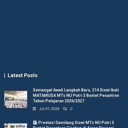
Latest Posts
Semangat Awali Langkah Baru, 214 Siswi Ikuti
MATAMUDA MTs NU Putri 3 Buntet Pesantren
Tahun Pelajaran 2026/2027
Jul 07, 2026
0
Prestasi Gemilang Siswi MTs NU Putri 3