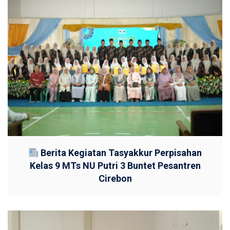
Berita Kegiatan Tasyakkur Perpisahan
Kelas 9 MTs NU Putri 3 Buntet Pesantren
Cirebon